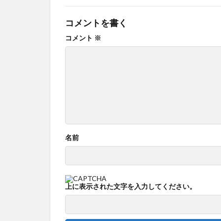
コメントを書く
コメント
※
名前
上に表示された文字を入力してください。