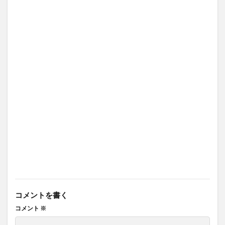
コメントを書く
コメント
※