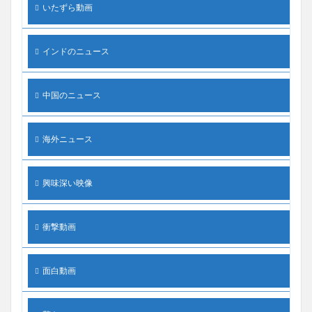
いたずら動画
インドのニュース
中国のニュース
海外ニュース
興味深い映像
衝撃動画
面白動画