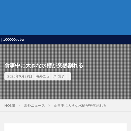
0dobu
食事中に大きな水槽が突然割れる
2025年9月29日
海外ニュース
,
驚き
HOME
海外ニュース
食事中に大きな水槽が突然割れる