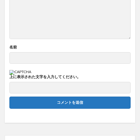
名前
上に表示された文字を入力してください。