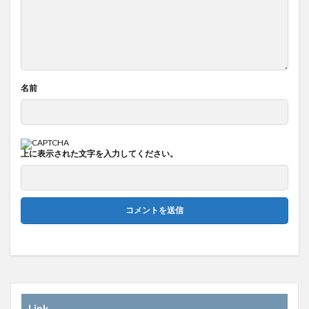
名前
上に表示された文字を入力してください。
Link