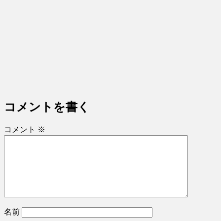
コメントを書く
コメント
※
名前