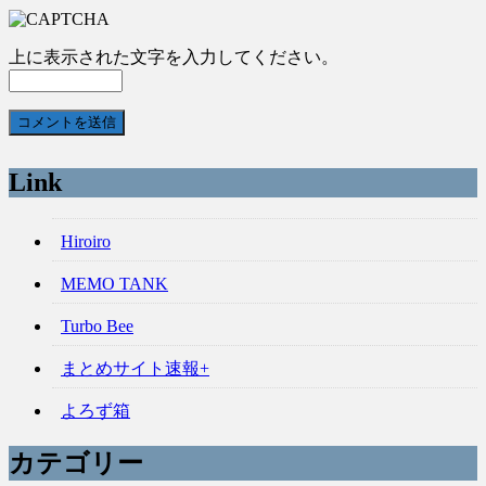
上に表示された文字を入力してください。
Link
Hiroiro
MEMO TANK
Turbo Bee
まとめサイト速報+
よろず箱
カテゴリー