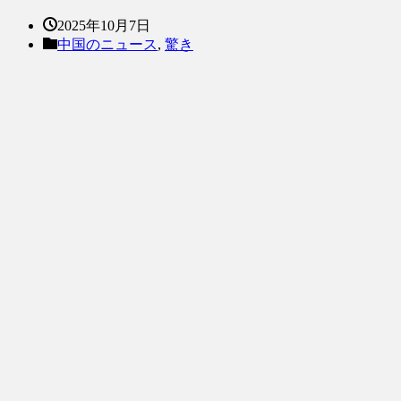
2025年10月7日
中国のニュース
,
驚き