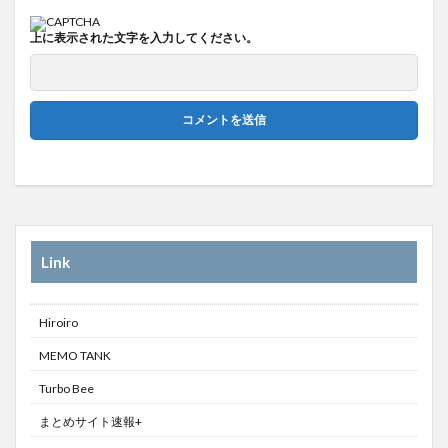
上に表示された文字を入力してください。
Link
Hiroiro
MEMO TANK
Turbo Bee
まとめサイト速報+