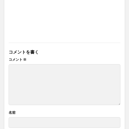
コメントを書く
コメント
※
名前