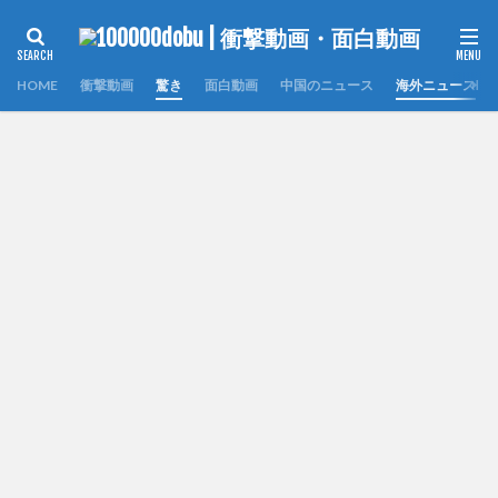
HOME
衝撃動画
驚き
面白動画
中国のニュース
海外ニュース