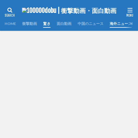
HOME
衝撃動画
驚き
面白動画
中国のニュース
海外ニュース