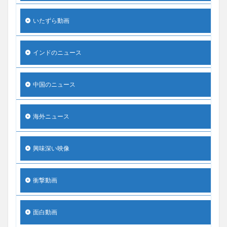
いたずら動画
インドのニュース
中国のニュース
海外ニュース
興味深い映像
衝撃動画
面白動画