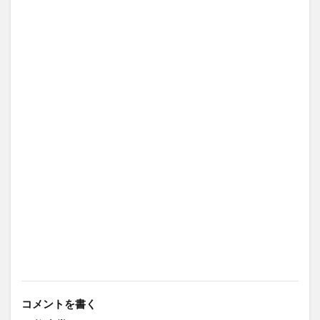
コメントを書く