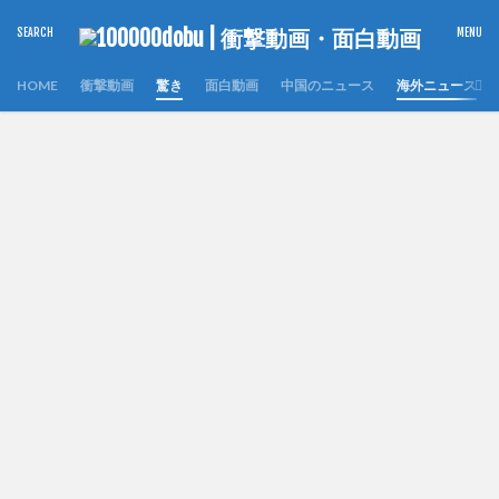
HOME
衝撃動画
驚き
面白動画
中国のニュース
海外ニュース