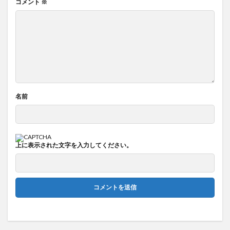
コメント
※
名前
上に表示された文字を入力してください。