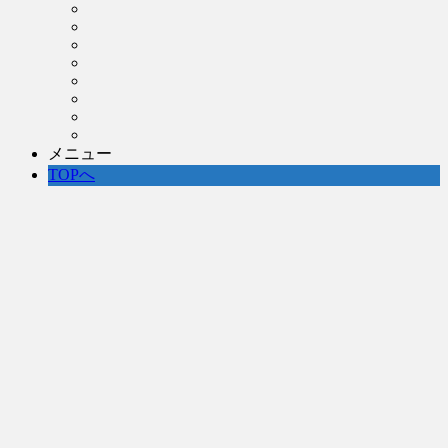
メニュー
TOPへ