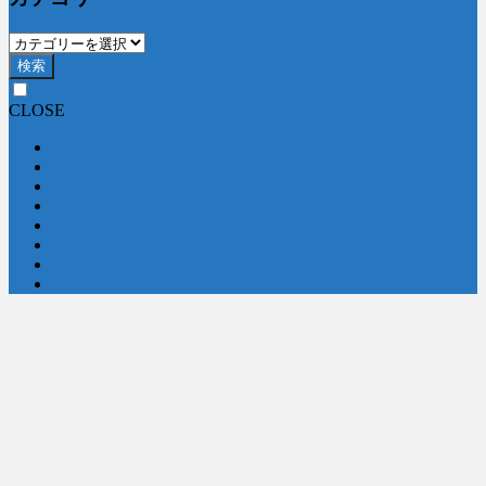
検索
CLOSE