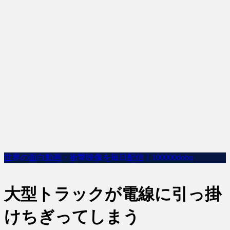
世界の面白動画・衝撃映像を毎日配信｜100000dobu
大型トラックが電線に引っ掛
けちぎってしまう