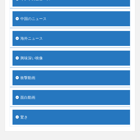
中国のニュース
海外ニュース
興味深い映像
衝撃動画
面白動画
驚き