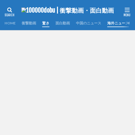
HOME
衝撃動画
驚き
面白動画
中国のニュース
海外ニュース