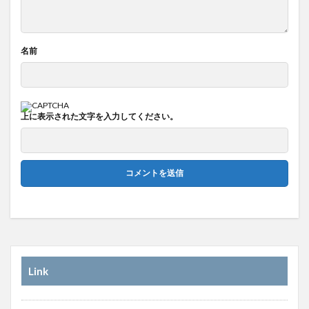
名前
上に表示された文字を入力してください。
Link