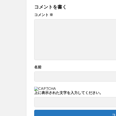
コメントを書く
コメント
※
名前
上に表示された文字を入力してください。