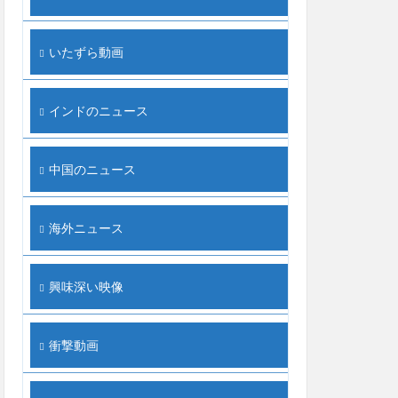
いたずら動画
インドのニュース
中国のニュース
海外ニュース
興味深い映像
衝撃動画