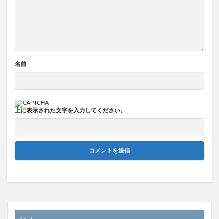
名前
上に表示された文字を入力してください。