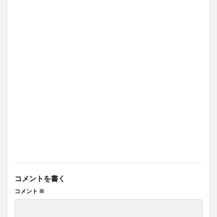
コメントを書く
コメント
※