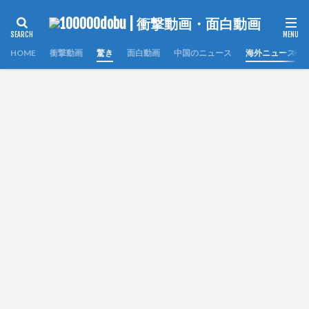
HOME
衝撃動画
驚き
面白動画
中国のニュース
海外ニュース