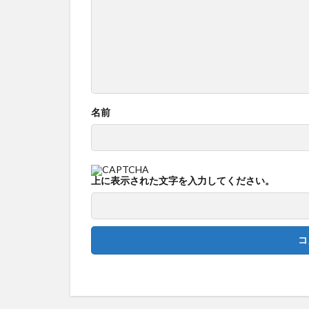
名前
上に表示された文字を入力してください。