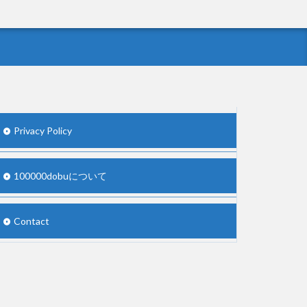
Privacy Policy
100000dobuについて
Contact