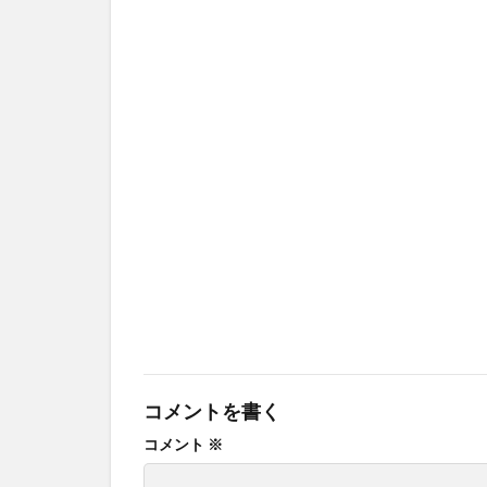
コメントを書く
コメント
※