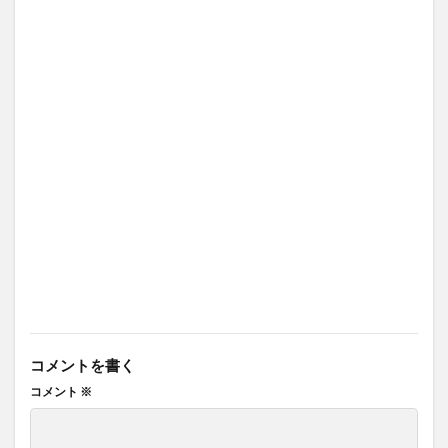
コメントを書く
コメント
※