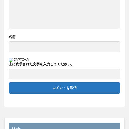
名前
上に表示された文字を入力してください。
Link