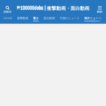
HOME
衝撃動画
驚き
面白動画
中国のニュース
海外ニュース