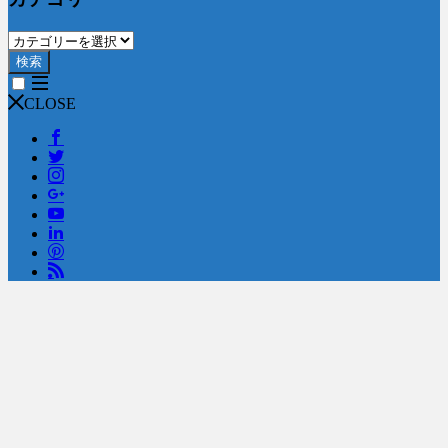
検索
CLOSE