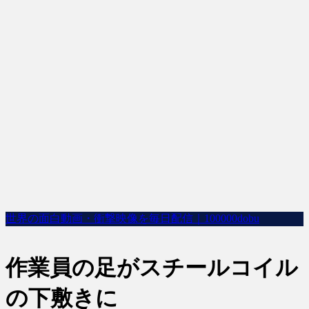
世界の面白動画・衝撃映像を毎日配信｜100000dobu
作業員の足がスチールコイル
の下敷きに