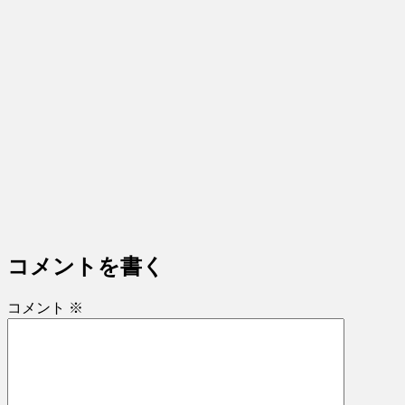
コメントを書く
コメント
※