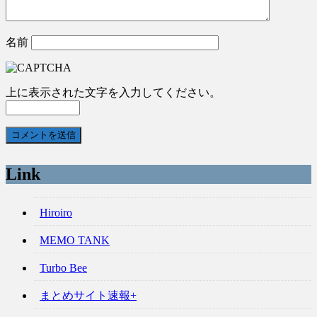
名前
上に表示された文字を入力してください。
Link
Hiroiro
MEMO TANK
Turbo Bee
まとめサイト速報+