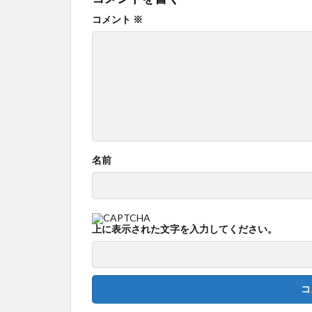
コメント
※
名前
上に表示された文字を入力してください。