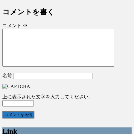
コメントを書く
コメント
※
名前
上に表示された文字を入力してください。
Link