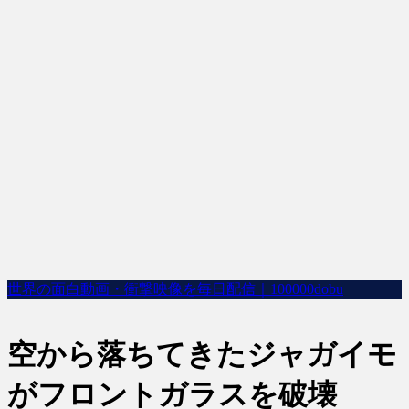
世界の面白動画・衝撃映像を毎日配信｜100000dobu
空から落ちてきたジャガイモ
がフロントガラスを破壊