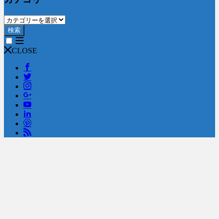
検索
CLOSE