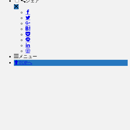
シェア
メニュー
TOPへ