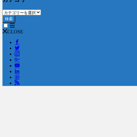
検索
CLOSE