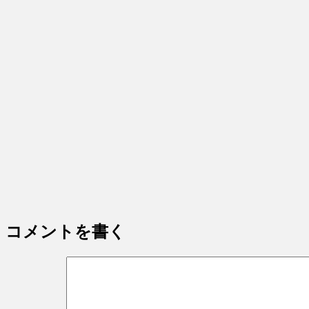
コメントを書く