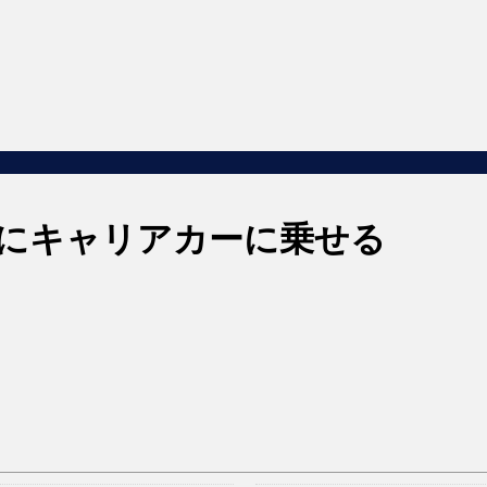
時にキャリアカーに乗せる