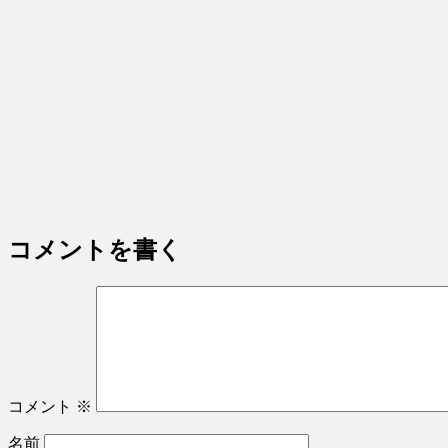
コメントを書く
コメント
※
名前