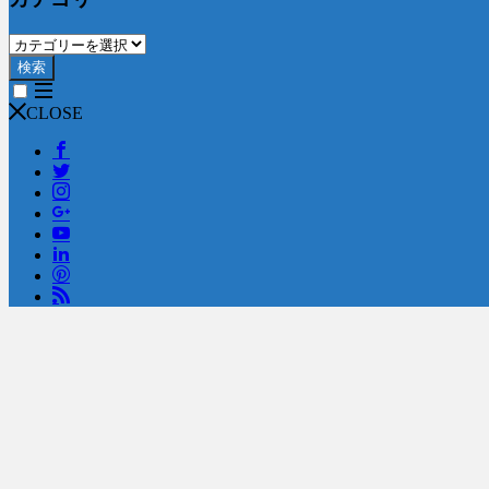
検索
CLOSE