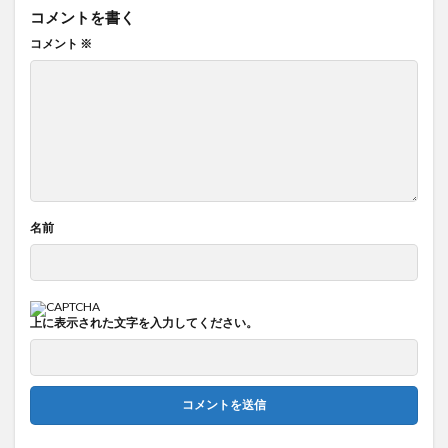
コメントを書く
コメント
※
名前
上に表示された文字を入力してください。