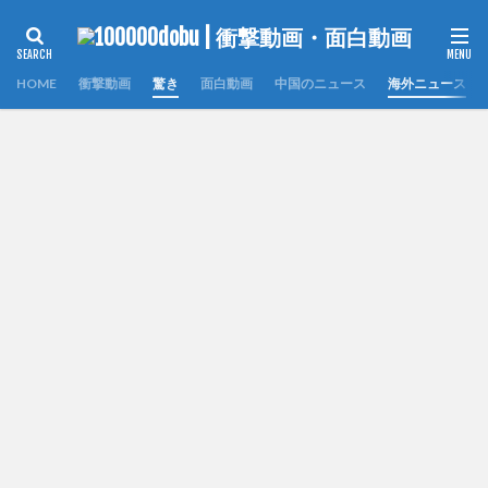
HOME
衝撃動画
驚き
面白動画
中国のニュース
海外ニュース