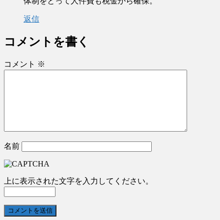
体制をとって人件費も税金から確保。
返信
コメントを書く
コメント
※
名前
上に表示された文字を入力してください。