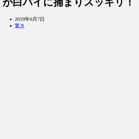
が白バイに捕まりスッキリ！
2019年6月7日
驚き