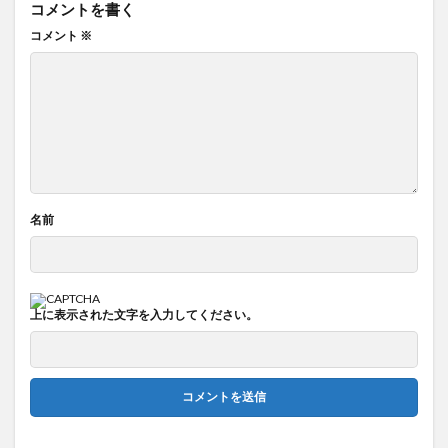
コメントを書く
コメント
※
名前
上に表示された文字を入力してください。