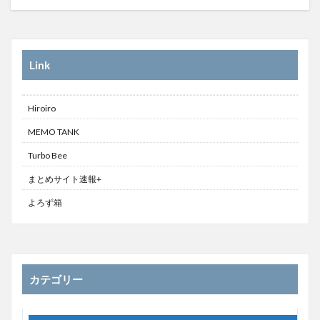
Link
Hiroiro
MEMO TANK
Turbo Bee
まとめサイト速報+
よろず箱
カテゴリー