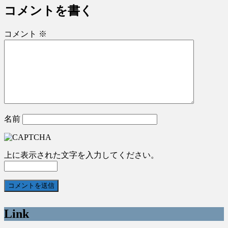
コメントを書く
コメント
※
名前
上に表示された文字を入力してください。
Link