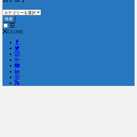
検索
CLOSE