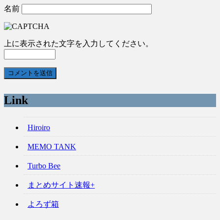
名前
上に表示された文字を入力してください。
Link
Hiroiro
MEMO TANK
Turbo Bee
まとめサイト速報+
よろず箱