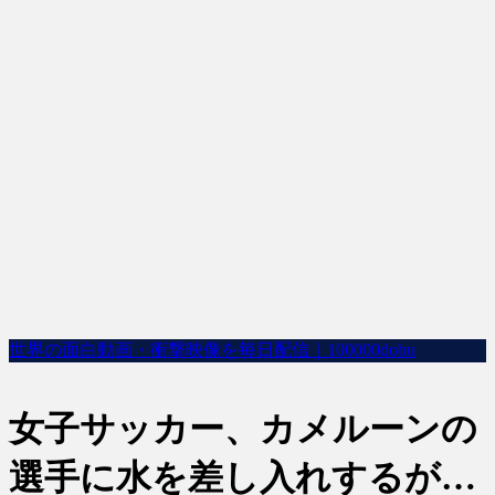
世界の面白動画・衝撃映像を毎日配信｜100000dobu
女子サッカー、カメルーンの
選手に水を差し入れするが…