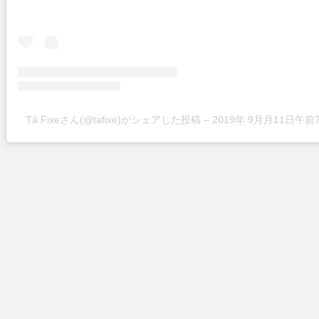
Tá Fixeさん(@tafixe)がシェアした投稿
–
2019年 9月月11日午前