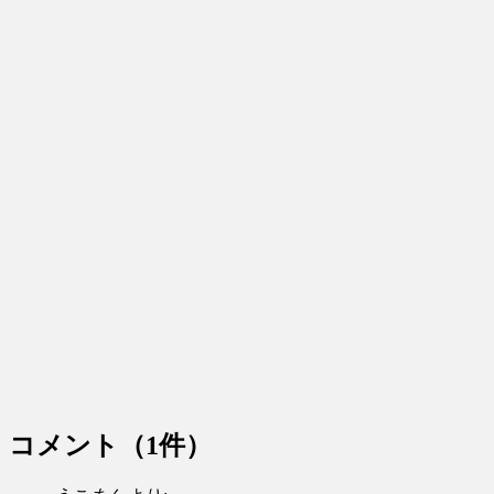
コメント
（1件）