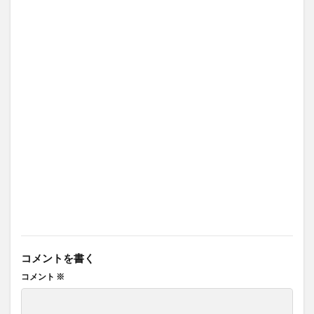
コメントを書く
コメント
※