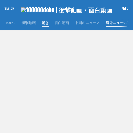
HOME
衝撃動画
驚き
面白動画
中国のニュース
海外ニュース