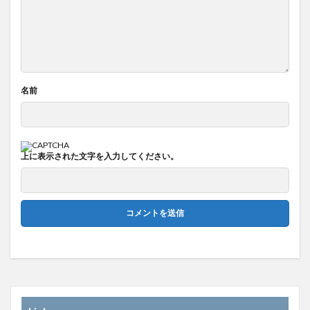
名前
上に表示された文字を入力してください。