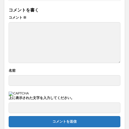
コメントを書く
コメント
※
名前
上に表示された文字を入力してください。