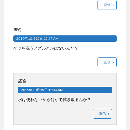
返信
匿名
2019年10月15日 12:27 AM
ケツを洗うノズルとかはないんだ？
返信
匿名
2019年10月15日 12:34 AM
水は使わないから何かで拭き取るんか？
返信