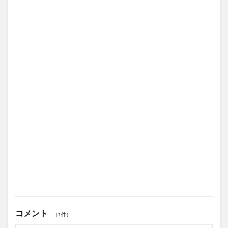
コメント
（1件）