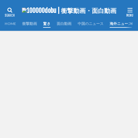
HOME
衝撃動画
驚き
面白動画
中国のニュース
海外ニュース