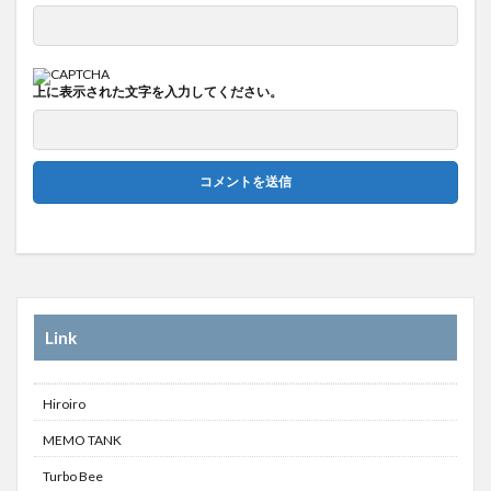
上に表示された文字を入力してください。
Link
Hiroiro
MEMO TANK
Turbo Bee