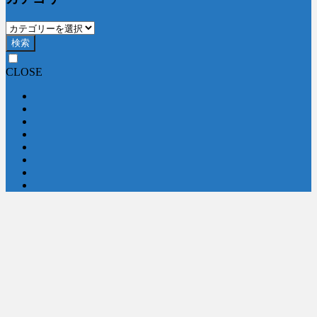
検索
CLOSE