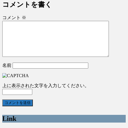
コメントを書く
コメント
※
名前
上に表示された文字を入力してください。
Link