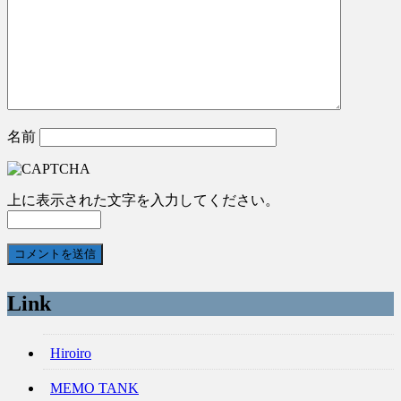
名前
上に表示された文字を入力してください。
Link
Hiroiro
MEMO TANK