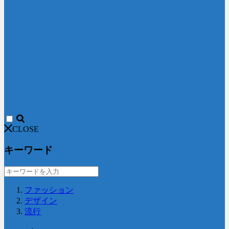
CLOSE
キーワード
ファッション
デザイン
流行