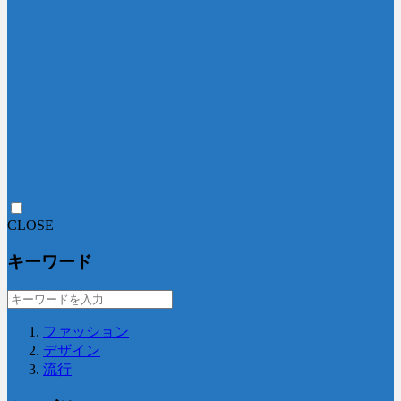
CLOSE
キーワード
ファッション
デザイン
流行