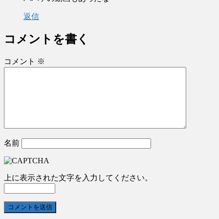
返信
コメントを書く
コメント
※
名前
上に表示された文字を入力してください。