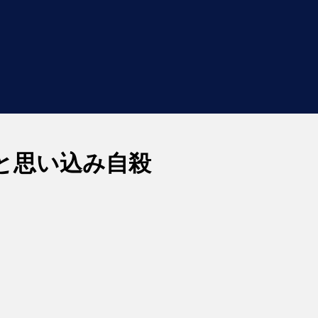
と思い込み自殺