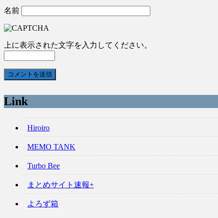
名前
上に表示された文字を入力してください。
Link
Hiroiro
MEMO TANK
Turbo Bee
まとめサイト速報+
よろず箱