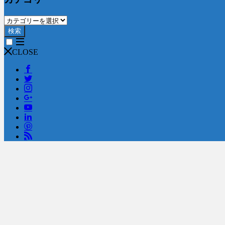
検索
CLOSE