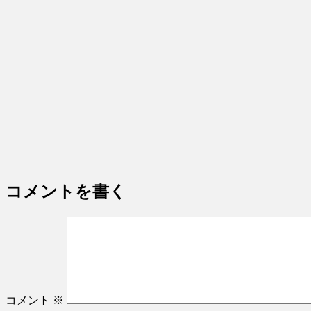
コメントを書く
コメント
※