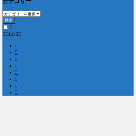
カテゴリー
検索
CLOSE