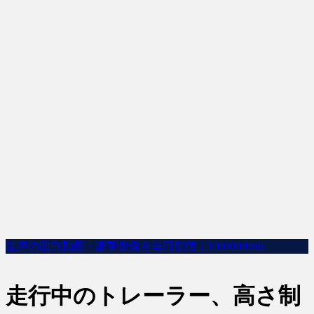
世界の面白動画・衝撃映像を毎日配信｜100000dobu
走行中のトレーラー、高さ制