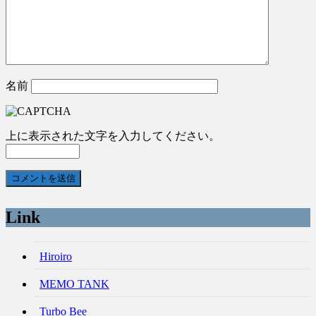
名前
上に表示された文字を入力してください。
Link
Hiroiro
MEMO TANK
Turbo Bee