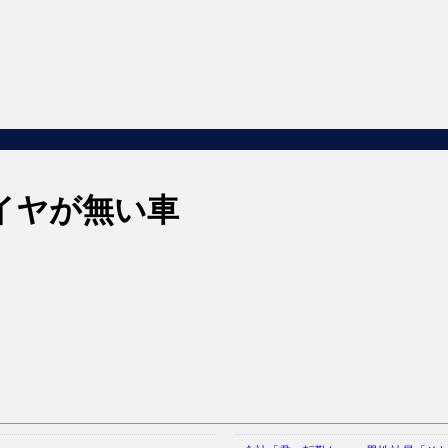
イヤが無い車