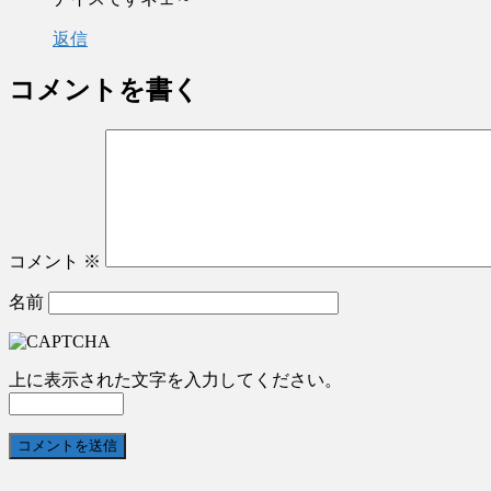
返信
コメントを書く
コメント
※
名前
上に表示された文字を入力してください。