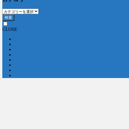
検索
CLOSE