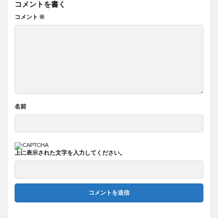
コメントを書く
コメント
※
名前
上に表示された文字を入力してください。