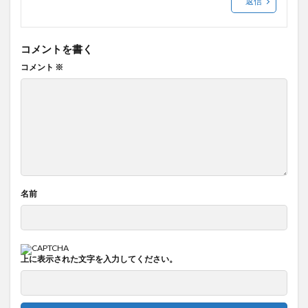
返信
コメントを書く
コメント
※
名前
上に表示された文字を入力してください。