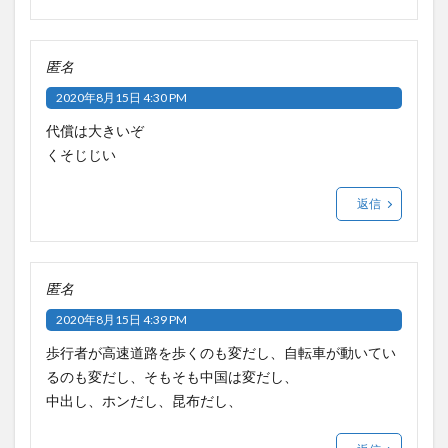
匿名
2020年8月15日 4:30 PM
代償は大きいぞ
くそじじい
返信
匿名
2020年8月15日 4:39 PM
歩行者が高速道路を歩くのも変だし、自転車が動いてい
るのも変だし、そもそも中国は変だし、
中出し、ホンだし、昆布だし、