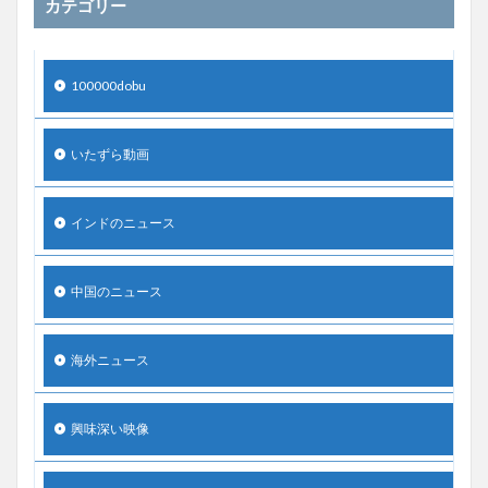
カテゴリー
100000dobu
いたずら動画
インドのニュース
中国のニュース
海外ニュース
興味深い映像