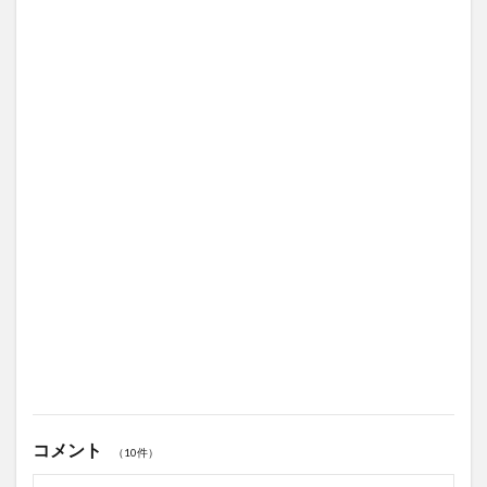
コメント
（10件）