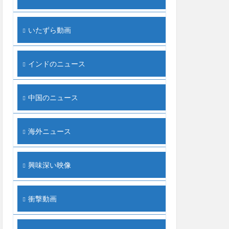
いたずら動画
インドのニュース
中国のニュース
海外ニュース
興味深い映像
衝撃動画