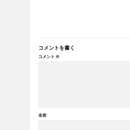
コメントを書く
コメント
※
名前