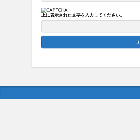
上に表示された文字を入力してください。