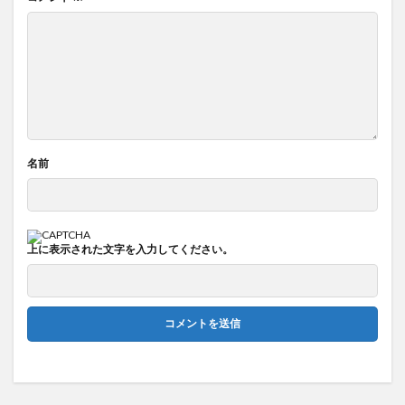
名前
上に表示された文字を入力してください。