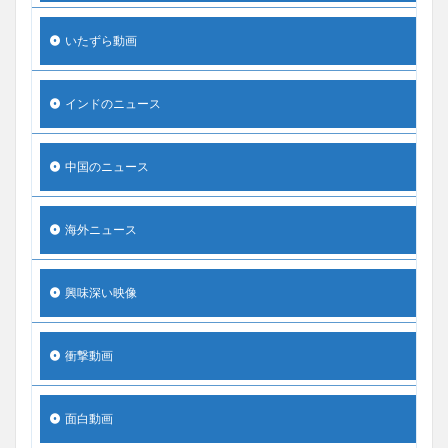
いたずら動画
インドのニュース
中国のニュース
海外ニュース
興味深い映像
衝撃動画
面白動画