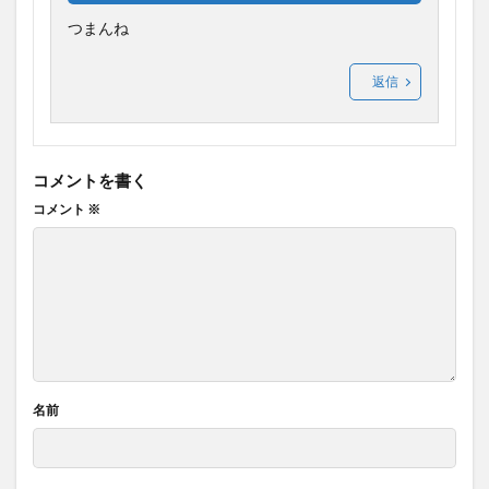
つまんね
返信
コメントを書く
コメント
※
名前