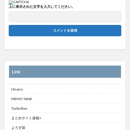
上に表示された文字を入力してください。
Link
Hiroiro
MEMO TANK
Turbo Bee
まとめサイト速報+
よろず箱