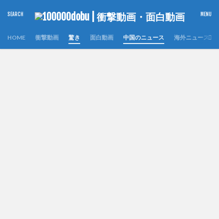
HOME
衝撃動画
驚き
面白動画
中国のニュース
海外ニュース