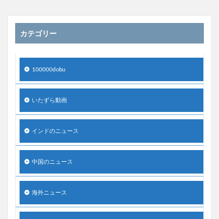
カテゴリー
100000dobu
いたずら動画
インドのニュース
中国のニュース
海外ニュース