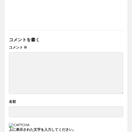
コメントを書く
コメント
※
名前
上に表示された文字を入力してください。