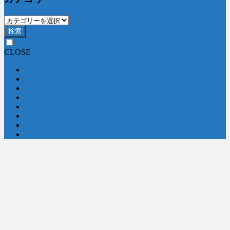
検索
CLOSE