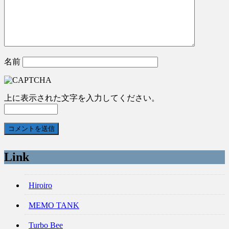
名前
上に表示された文字を入力してください。
Link
Hiroiro
MEMO TANK
Turbo Bee