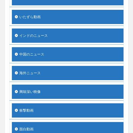
いたずら動画
インドのニュース
中国のニュース
海外ニュース
興味深い映像
衝撃動画
面白動画