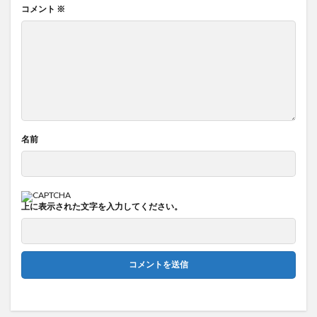
コメント
※
名前
上に表示された文字を入力してください。