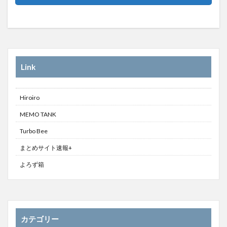
Link
Hiroiro
MEMO TANK
Turbo Bee
まとめサイト速報+
よろず箱
カテゴリー