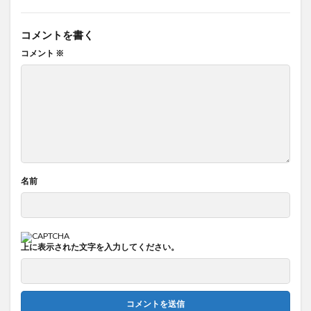
コメントを書く
コメント
※
名前
上に表示された文字を入力してください。