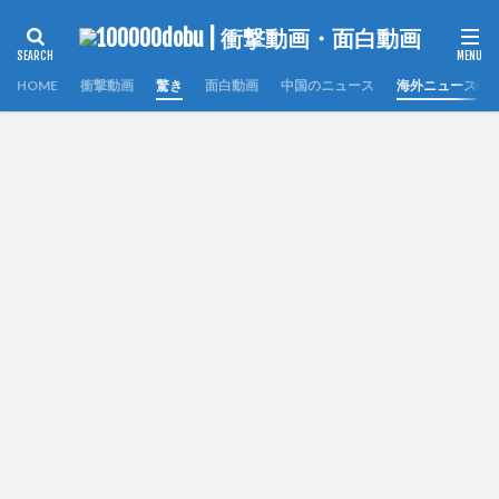
HOME
衝撃動画
驚き
面白動画
中国のニュース
海外ニュース