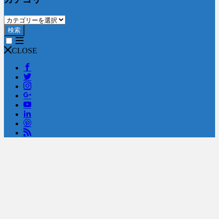
検索
CLOSE