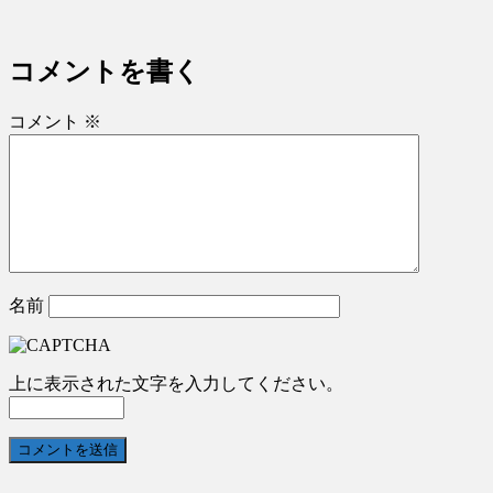
コメントを書く
コメント
※
名前
上に表示された文字を入力してください。