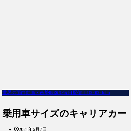
世界の面白動画・衝撃映像を毎日配信｜100000dobu
乗用車サイズのキャリアカー
2021年6月7日