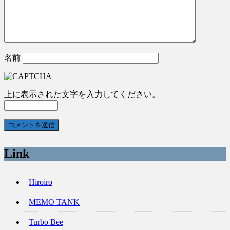
名前
上に表示された文字を入力してください。
Link
Hiroiro
MEMO TANK
Turbo Bee