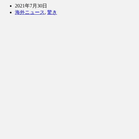
2021年7月30日
海外ニュース
,
驚き