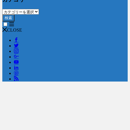
検索
CLOSE