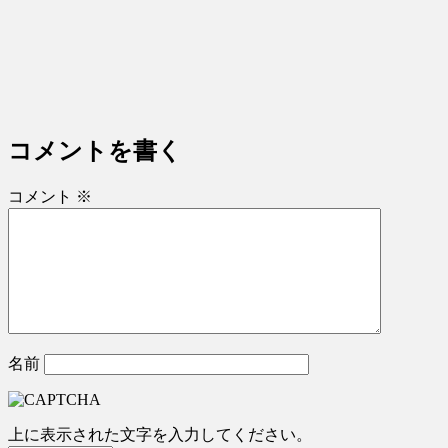
コメントを書く
コメント
※
名前
上に表示された文字を入力してください。