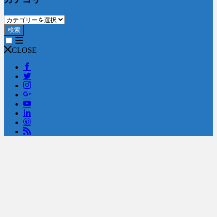
検索
CLOSE