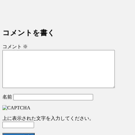
コメントを書く
コメント
※
名前
上に表示された文字を入力してください。