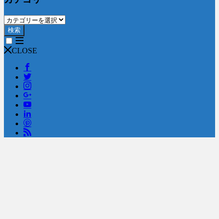
検索
CLOSE