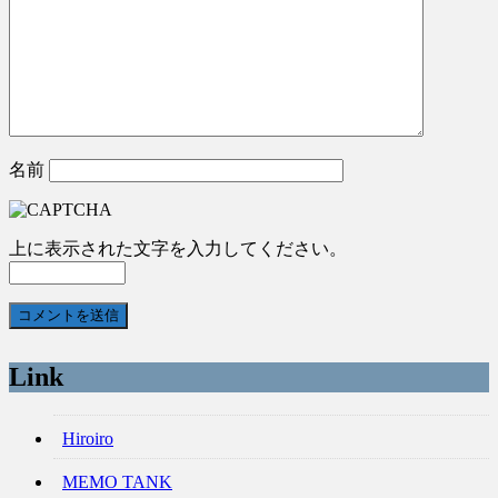
名前
上に表示された文字を入力してください。
Link
Hiroiro
MEMO TANK