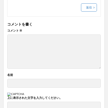
返信
コメントを書く
コメント
※
名前
上に表示された文字を入力してください。