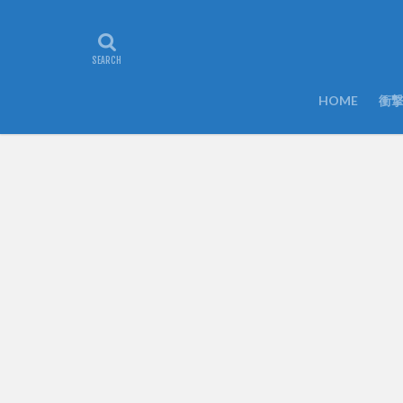
HOME
衝