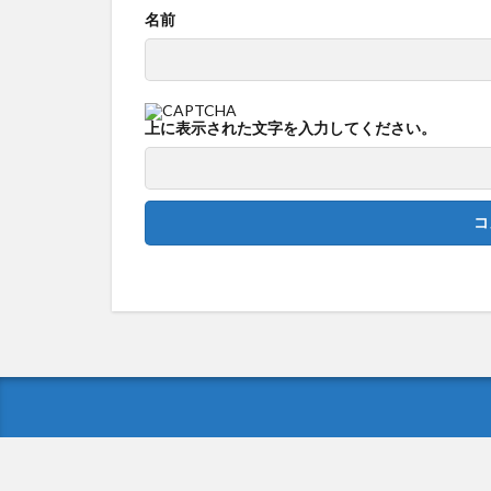
名前
上に表示された文字を入力してください。