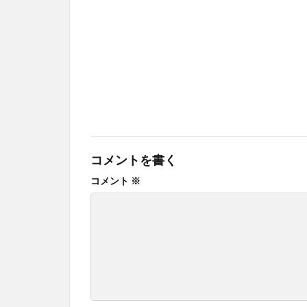
コメントを書く
コメント
※